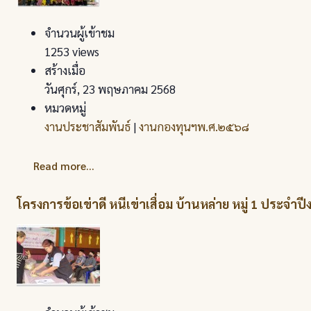
จำนวนผู้เข้าชม
1253 views
สร้างเมื่อ
วันศุกร์, 23 พฤษภาคม 2568
หมวดหมู่
งานประชาสัมพันธ์
|
งานกองทุนฯพ.ศ.๒๕๖๘
Read more...
โครงการข้อเข่าดี หนีเข่าเสื่อม บ้านหล่าย หมู่ 1 ประจ