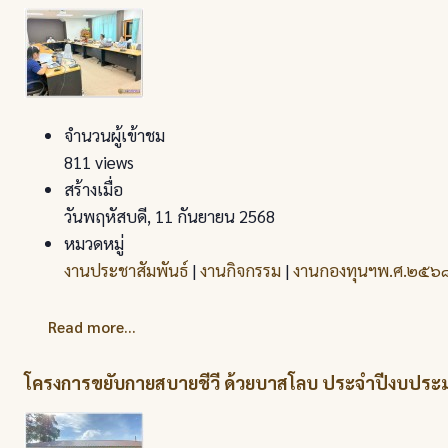
จำนวนผู้เข้าชม
811 views
สร้างเมื่อ
วันพฤหัสบดี, 11 กันยายน 2568
หมวดหมู่
งานประชาสัมพันธ์
|
งานกิจกรรม
|
งานกองทุนฯพ.ศ.๒๕๖
Read more...
โครงการขยับกายสบายชีวี ด้วยบาสโลบ ประจำปีงบปร