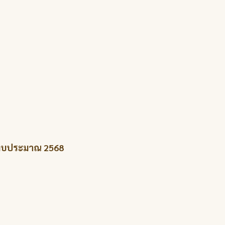
ำปีงบประมาณ 2568