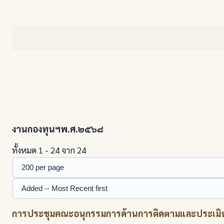
งานกองทุนฯพ.ศ.๒๕๖๘
ทั้งหมด 1 - 24 จาก 24
การประชุมคณะอนุกรรมการด้านการติดตามและประเมิน