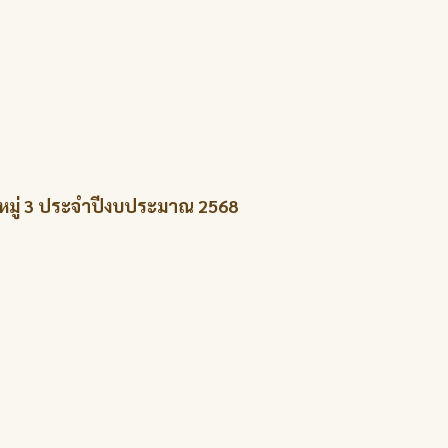
ว หมู่ 3 ประจำปีงบประมาณ 2568