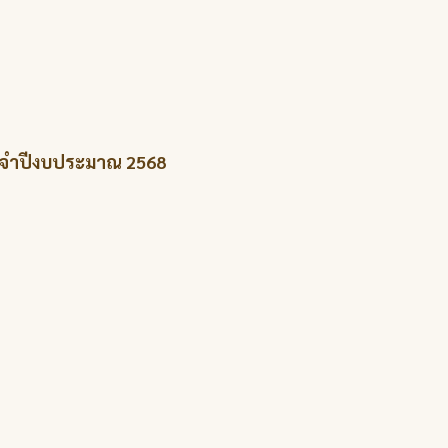
ประจำปีงบประมาณ 2568