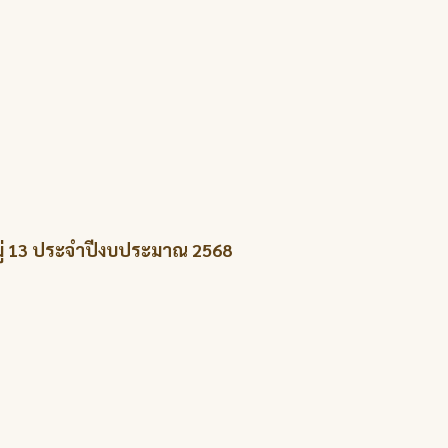
หมู่ 13 ประจำปีงบประมาณ 2568