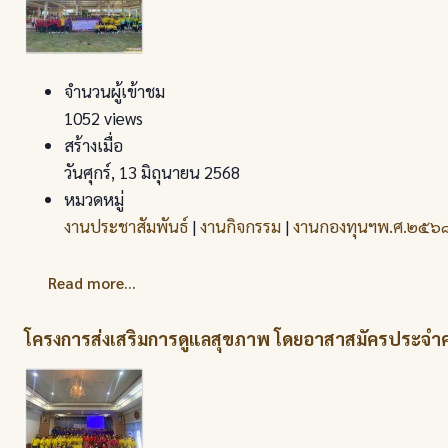
จำนวนผู้เข้าชม
1052 views
สร้างเมื่อ
วันศุกร์, 13 มิถุนายน 2568
หมวดหมู่
งานประชาสัมพันธ์
|
งานกิจกรรม
|
งานกองทุนฯพ.ศ.๒๕๖
Read more...
โครงการส่งเสริมการดูแลสุขภาพ โดยอาสาสมัครประจำ