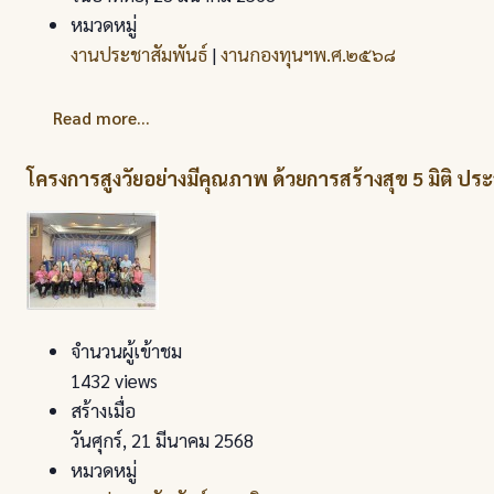
หมวดหมู่
งานประชาสัมพันธ์
|
งานกองทุนฯพ.ศ.๒๕๖๘
Read more...
โครงการสูงวัยอย่างมีคุณภาพ ด้วยการสร้างสุข 5 มิติ 
จำนวนผู้เข้าชม
1432 views
สร้างเมื่อ
วันศุกร์, 21 มีนาคม 2568
หมวดหมู่