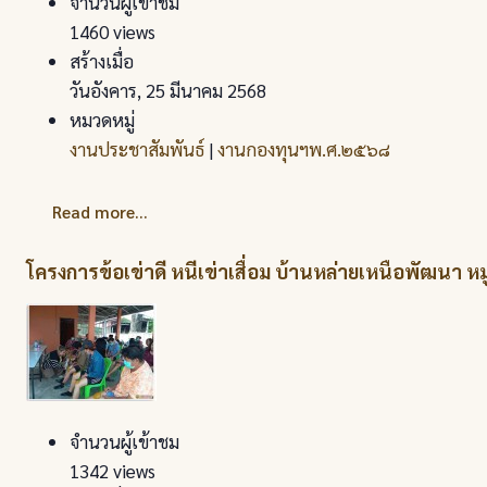
จำนวนผู้เข้าชม
1460 views
สร้างเมื่อ
วันอังคาร, 25 มีนาคม 2568
หมวดหมู่
งานประชาสัมพันธ์
|
งานกองทุนฯพ.ศ.๒๕๖๘
Read more...
โครงการข้อเข่าดี หนีเข่าเสื่อม บ้านหล่ายเหนือพัฒนา 
จำนวนผู้เข้าชม
1342 views