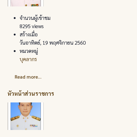
จำนวนผู้เข้าชม
8295 views
สร้างเมื่อ
วันอาทิตย์, 19 พฤศจิกายน 2560
หมวดหมู่
บุคลากร
Read more...
หัวหน้าส่วนราชการ