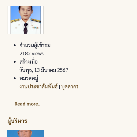
จำนวนผู้เข้าชม
2182 views
สร้างเมื่อ
วันพุธ, 13 มีนาคม 2567
หมวดหมู่
งานประชาสัมพันธ์
|
บุคลากร
Read more...
ผู้บริหาร