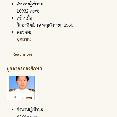
จำนวนผู้เข้าชม
10932 views
สร้างเมื่อ
วันอาทิตย์, 19 พฤศจิกายน 2560
หมวดหมู่
บุคลากร
Read more...
บุคลากรกองศึกษา
จำนวนผู้เข้าชม
4474 views