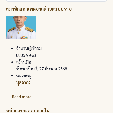
สมาชิกสภาเทศบาลตำบลสบปราบ
จำนวนผู้เข้าชม
8885 views
สร้างเมื่อ
วันพฤหัสบดี, 27 มีนาคม 2568
หมวดหมู่
บุคลากร
Read more...
หน่วยตรวจสอบภายใน