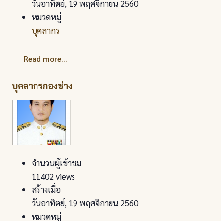
วันอาทิตย์, 19 พฤศจิกายน 2560
หมวดหมู่
บุคลากร
Read more...
บุคลากรกองช่าง
จำนวนผู้เข้าชม
11402 views
สร้างเมื่อ
วันอาทิตย์, 19 พฤศจิกายน 2560
หมวดหมู่