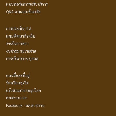
แบบฟอร์มการขอรับบริการ
Q&A ถามตอบข้อสงสัย
การประเมิน ITA
แผนพัฒนาท้องถิ่น
งานกิจการสภา
งบประมาณรายจ่าย
การบริหารงานบุคคล
แผนที่และที่อยู่
ร้องเรียนทุจริต
แจ้งซ่อมสาธารณูปโภค
สายด่วนนายก
Facebook : ทต.สบปราบ