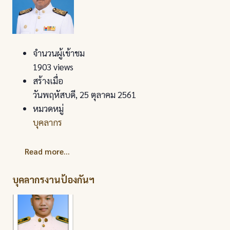
จำนวนผู้เข้าชม
1903 views
สร้างเมื่อ
วันพฤหัสบดี, 25 ตุลาคม 2561
หมวดหมู่
บุคลากร
Read more...
บุคลากรงานป้องกันฯ