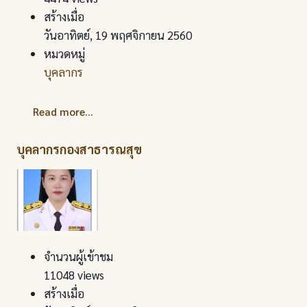
สร้างเมื่อ
วันอาทิตย์, 19 พฤศจิกายน 2560
หมวดหมู่
บุคลากร
Read more...
บุคลากรกองสาธารณสุข
จำนวนผู้เข้าชม
11048 views
สร้างเมื่อ