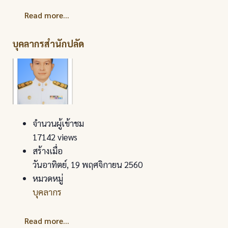
Read more...
บุคลากรสำนักปลัด
จำนวนผู้เข้าชม
17142 views
สร้างเมื่อ
วันอาทิตย์, 19 พฤศจิกายน 2560
หมวดหมู่
บุคลากร
Read more...