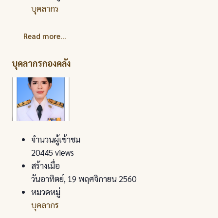
บุคลากร
Read more...
บุคลากรกองคลัง
จำนวนผู้เข้าชม
20445 views
สร้างเมื่อ
วันอาทิตย์, 19 พฤศจิกายน 2560
หมวดหมู่
บุคลากร