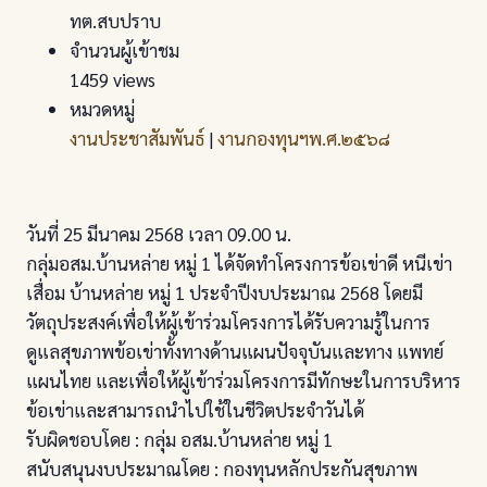
ทต.สบปราบ
จำนวนผู้เข้าชม
1459 views
หมวดหมู่
งานประชาสัมพันธ์
|
งานกองทุนฯพ.ศ.๒๕๖๘
วันที่ 25 มีนาคม 2568 เวลา 09.00 น.
กลุ่มอสม.บ้านหล่าย หมู่ 1 ได้จัดทำโครงการข้อเข่าดี หนีเข่า
เสื่อม บ้านหล่าย หมู่ 1 ประจำปีงบประมาณ 2568 โดยมี
วัตถุประสงค์เพื่อให้ผู้เข้าร่วมโครงการได้รับความรู้ในการ
ดูแลสุขภาพข้อเข่าทั้งทางด้านแผนปัจจุบันและทาง แพทย์
แผนไทย และเพื่อให้ผู้เข้าร่วมโครงการมีทักษะในการบริหาร
ข้อเข่าและสามารถนำไปใช้ในชีวิตประจำวันได้
รับผิดชอบโดย : กลุ่ม อสม.บ้านหล่าย หมู่ 1
สนับสนุนงบประมาณโดย : กองทุนหลักประกันสุขภาพ