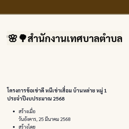
ทศบาลตำบลสบปราบ จ.ลำปาง เลขที่
โครงการข้อเข่าดี หนีเข่าเสื่อม บ้านหล่าย หมู่ 1
ประจำปีงบประมาณ 2568
สร้างเมื่อ
วันอังคาร, 25 มีนาคม 2568
สร้างโดย