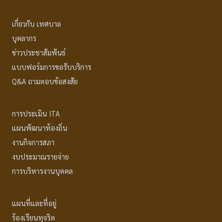
เกี่ยวกับ เทศบาล
บุคลากร
ข่าวประชาสัมพันธ์
แบบฟอร์มการขอรับบริการ
Q&A ถามตอบข้อสงสัย
การประเมิน ITA
แผนพัฒนาท้องถิ่น
งานกิจการสภา
งบประมาณรายจ่าย
การบริหารงานบุคคล
แผนที่และที่อยู่
ร้องเรียนทุจริต