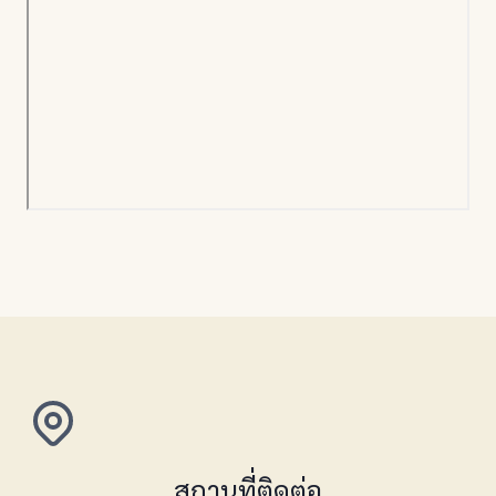
สถานที่ติดต่อ