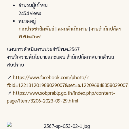
จำนวนผู้เข้าชม
2454 views
หมวดหมู่
งานประชาสัมพันธ์
|
แผนดำเนินงาน
|
งานสำนักปลัดฯ
พ.ศ.๒๕๖๗
แผนการดำเนินงานประจำปีพ.ศ.2567
งานวิเคราะห์นโยบายและแผน สำนักปลัดเทศบาลตำบล
สบปราบ
📌
https://www.facebook.com/photo/?
fbid=122131201988029007&set=a.122096848358029007
📌
https://www.sobprablp.go.th/index.php/content-
page/item/3206-2023-09-29.html