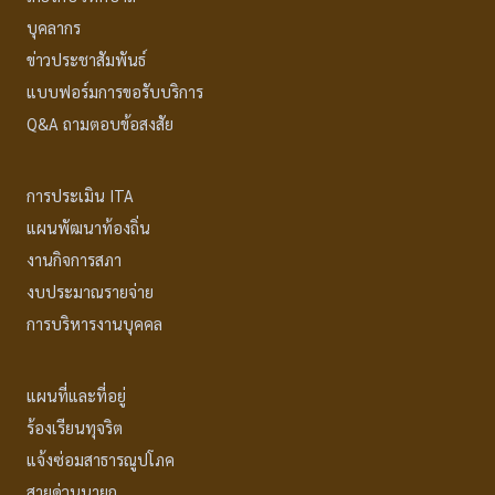
บุคลากร
ข่าวประชาสัมพันธ์
แบบฟอร์มการขอรับบริการ
Q&A ถามตอบข้อสงสัย
การประเมิน ITA
แผนพัฒนาท้องถิ่น
งานกิจการสภา
งบประมาณรายจ่าย
การบริหารงานบุคคล
แผนที่และที่อยู่
ร้องเรียนทุจริต
แจ้งซ่อมสาธารณูปโภค
สายด่วนนายก