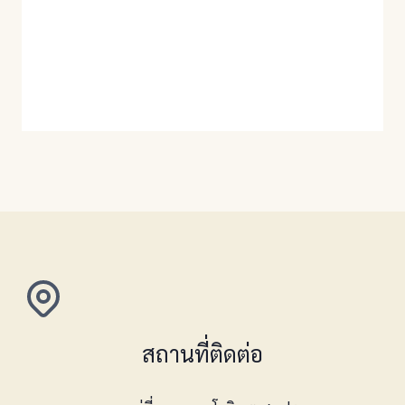
สถานที่ติดต่อ