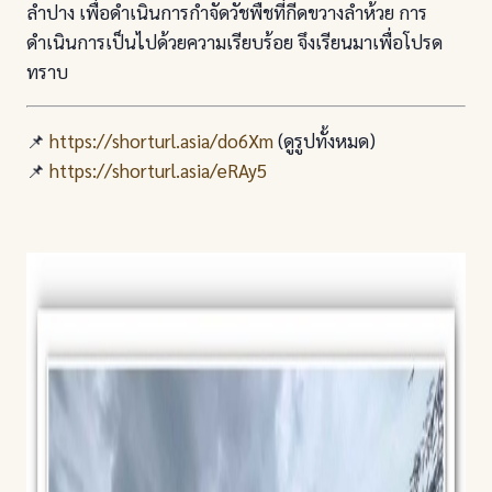
ลำปาง เพื่อดำเนินการกำจัดวัชพืชที่กีดขวางลำห้วย การ
ดำเนินการเป็นไปด้วยความเรียบร้อย จึงเรียนมาเพื่อโปรด
ทราบ
📌
https://shorturl.asia/do6Xm
(ดูรูปทั้งหมด)
📌
https://shorturl.asia/eRAy5