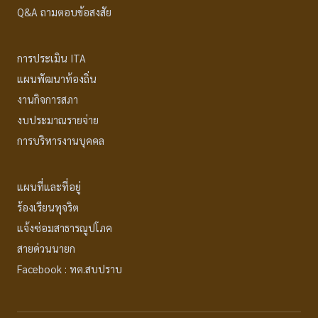
Q&A ถามตอบข้อสงสัย
การประเมิน ITA
แผนพัฒนาท้องถิ่น
งานกิจการสภา
งบประมาณรายจ่าย
การบริหารงานบุคคล
แผนที่และที่อยู่
ร้องเรียนทุจริต
แจ้งซ่อมสาธารณูปโภค
สายด่วนนายก
Facebook : ทต.สบปราบ