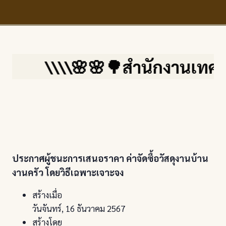
\\\\🌸🌸🌳สำนักงานเทศบาลต
ประกาศผู้ชนะการเสนอราคา ค่าจัดซื้อวัสดุงานบ้าน
งานครัว โดยวิธีเฉพาะเจาะจง
สร้างเมื่อ
วันจันทร์, 16 ธันวาคม 2567
สร้างโดย