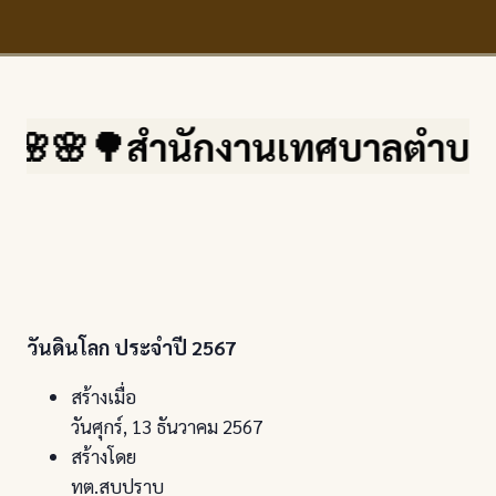
กงานเทศบาลตำบลสบปราบ จ.ลำปาง 
วันดินโลก ประจำปี 2567
สร้างเมื่อ
วันศุกร์, 13 ธันวาคม 2567
สร้างโดย
ทต.สบปราบ