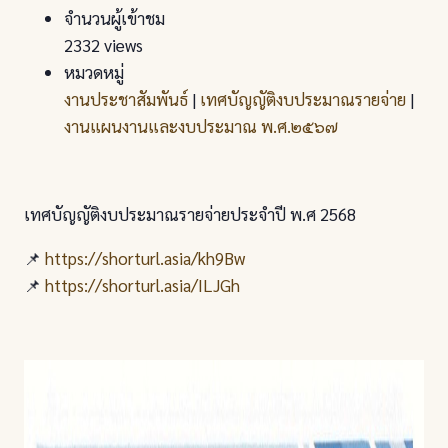
จำนวนผู้เข้าชม
2332 views
หมวดหมู่
งานประชาสัมพันธ์
|
เทศบัญญัติงบประมาณรายจ่าย
|
งานแผนงานและงบประมาณ พ.ศ.๒๕๖๗
เทศบัญญัติงบประมาณรายจ่ายประจำปี พ.ศ 2568
📌
https://shorturl.asia/kh9Bw
📌
https://shorturl.asia/ILJGh