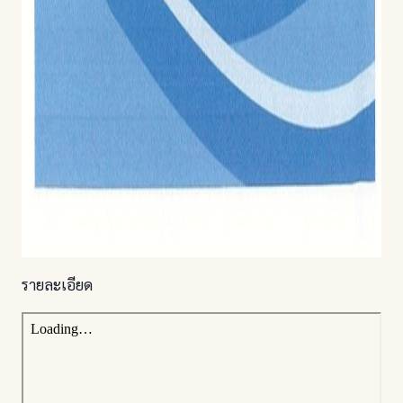
รายละเอียด