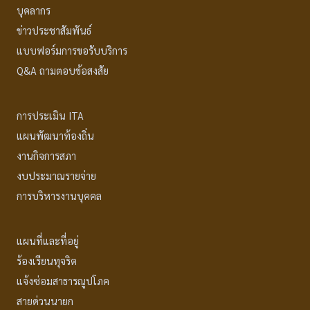
บุคลากร
ข่าวประชาสัมพันธ์
แบบฟอร์มการขอรับบริการ
Q&A ถามตอบข้อสงสัย
การประเมิน ITA
แผนพัฒนาท้องถิ่น
งานกิจการสภา
งบประมาณรายจ่าย
การบริหารงานบุคคล
แผนที่และที่อยู่
ร้องเรียนทุจริต
แจ้งซ่อมสาธารณูปโภค
สายด่วนนายก