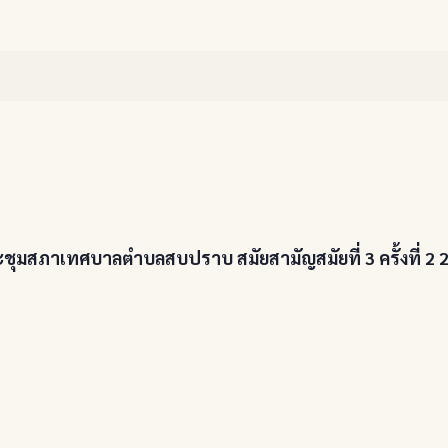
ุมสภาเทศบาลตำบลสบปราบ สมัยสามัญสมัยที่ 3 ครั้งที่ 2 