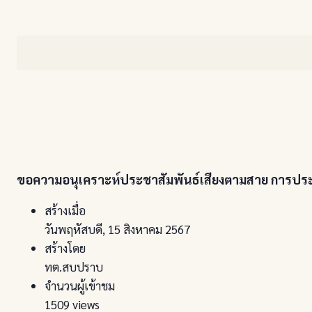
ขอความอนุเคราะห์ประชาสัมพันธ์เสียงตามสาย การประช
สร้างเมื่อ
วันพฤหัสบดี, 15 สิงหาคม 2567
สร้างโดย
ทต.สบปราบ
จำนวนผู้เข้าชม
1509 views