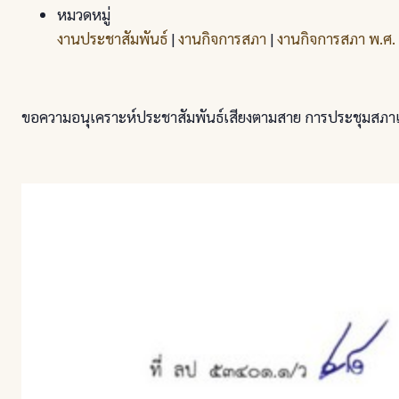
หมวดหมู่
งานประชาสัมพันธ์
|
งานกิจการสภา
|
งานกิจการสภา พ.ศ
ขอความอนุเคราะห์ประชาสัมพันธ์เสียงตามสาย การประชุมสภาเท