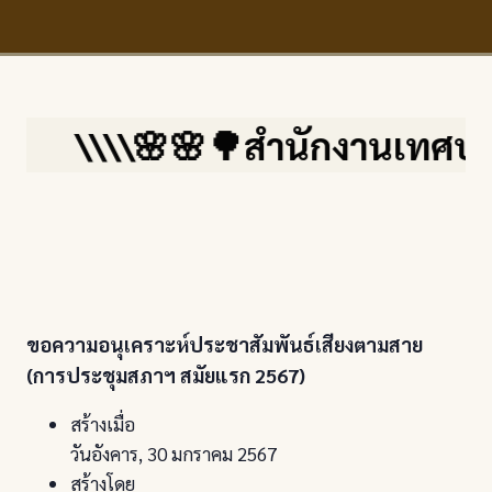
\\\\🌸🌸🌳สำนักงานเทศบาลตำ
ขอความอนุเคราะห์ประชาสัมพันธ์เสียงตามสาย
(การประชุมสภาฯ สมัยแรก 2567)
สร้างเมื่อ
วันอังคาร, 30 มกราคม 2567
สร้างโดย