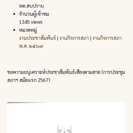
ทต.สบปราบ
จำนวนผู้เข้าชม
1345 views
หมวดหมู่
งานประชาสัมพันธ์
|
งานกิจการสภา
|
งานกิจการสภา
พ.ศ. ๒๕๖๗
ขอความอนุเคราะห์ประชาสัมพันธ์เสียงตามสาย (การประชุม
สภาฯ สมัยแรก 2567)