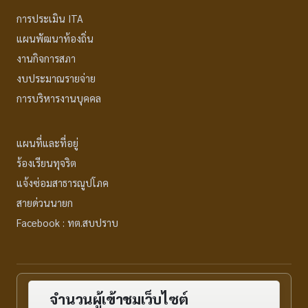
การประเมิน ITA
แผนพัฒนาท้องถิ่น
งานกิจการสภา
งบประมาณรายจ่าย
การบริหารงานบุคคล
แผนที่และที่อยู่
ร้องเรียนทุจริต
แจ้งซ่อมสาธารณูปโภค
สายด่วนนายก
Facebook : ทต.สบปราบ
จำนวนผู้เข้าชมเว็บไซต์